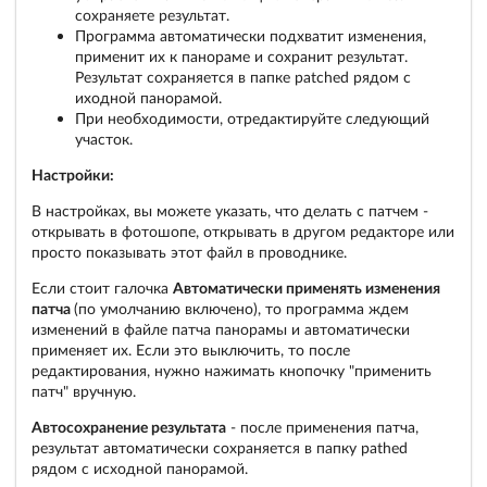
сохраняете результат.
Программа автоматически подхватит изменения,
применит их к панораме и сохранит результат.
Результат сохраняется в папке patched рядом с
иходной панорамой.
При необходимости, отредактируйте следующий
участок.
Настройки:
В настройках, вы можете указать, что делать с патчем -
открывать в фотошопе, открывать в другом редакторе или
просто показывать этот файл в проводнике.
Если стоит галочка
Автоматически применять изменения
патча
(по умолчанию включено), то программа ждем
изменений в файле патча панорамы и автоматически
применяет их. Если это выключить, то после
редактирования, нужно нажимать кнопочку "применить
патч" вручную.
Автосохранение результата
- после применения патча,
результат автоматически сохраняется в папку pathed
рядом с исходной панорамой.