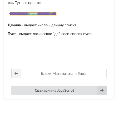
раз.
Тут все просто:
Длинна
- выдает число - длинну списка.
Пуст
- выдает логическое "да", если список пуст.
Блоки Математика и Текст
Сценарии на JavaScript