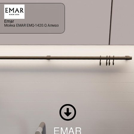
Emar
Мойка EMAR EMQ-1420.Q Алмаз