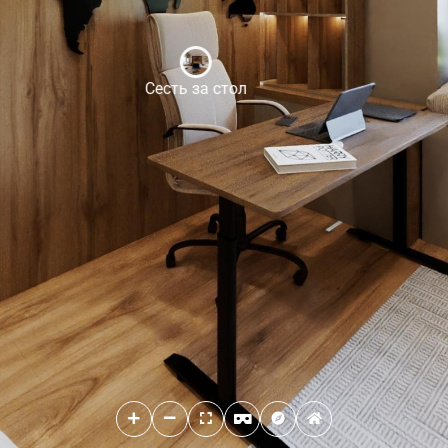
Сесть за стол