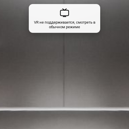
VR не поддерживается, смотреть в
обычном режиме