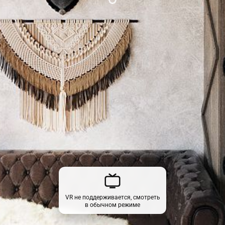
VR не поддерживается, смотреть
в обычном режиме