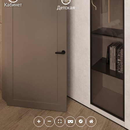
Кабинет
Детская