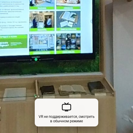
VR не поддерживается, смотреть
в обычном режиме