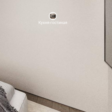
Кухня-гостиная