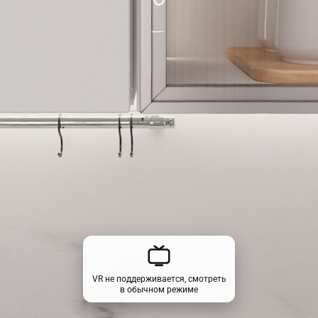
VR не поддерживается, смотреть
в обычном режиме