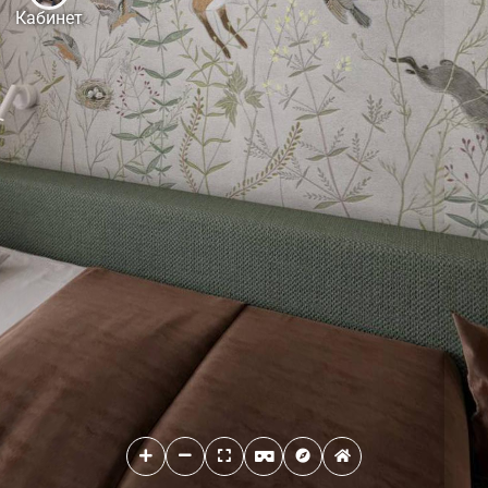
Кабинет