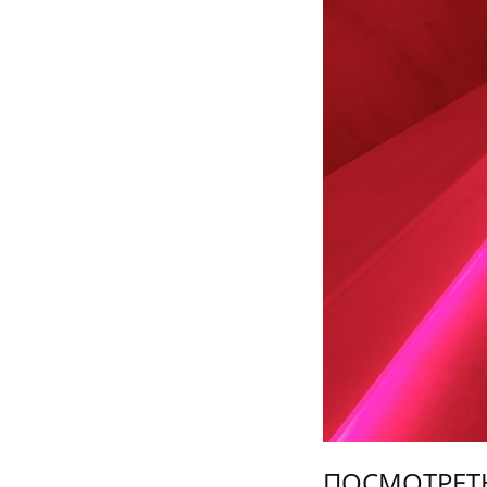
ПОСМОТРЕТ