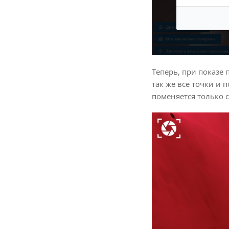
Теперь, при показе
так же все точки и
поменяется только 