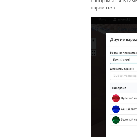
панорамы с другими
вариантов.