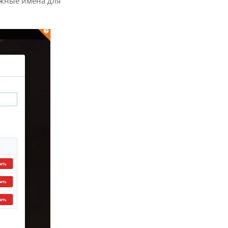
ужные имена для