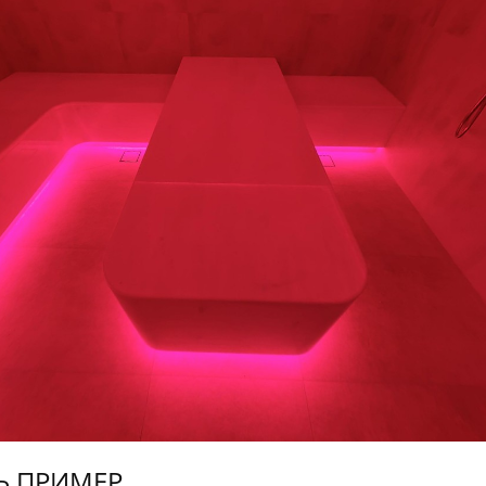
Ь ПРИМЕР