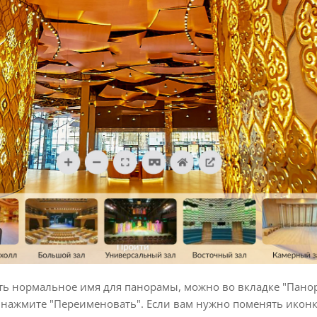
ть нормальное имя для панорамы, можно во вкладке "Пано
нажмите "Переименовать". Если вам нужно поменять икон