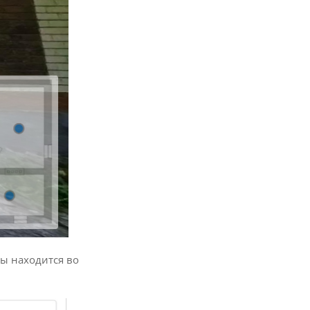
ты находится во