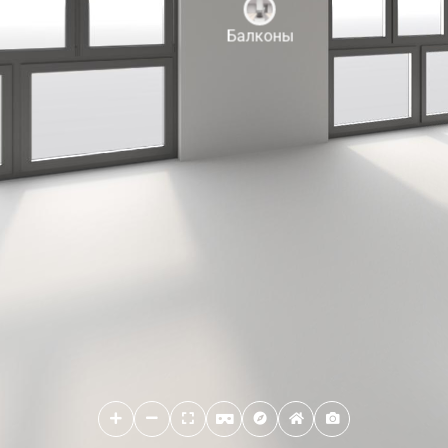
Балконы