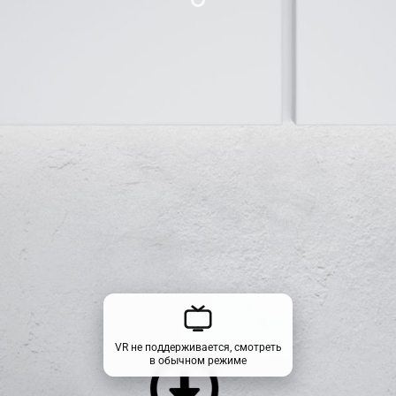
VR не поддерживается, смотреть
в обычном режиме