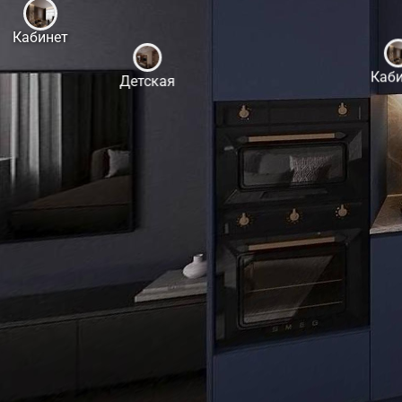
Кабинет
Каб
Детская