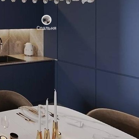
Спальня