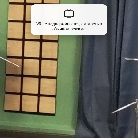
VR не поддерживается, смотреть в
обычном режиме