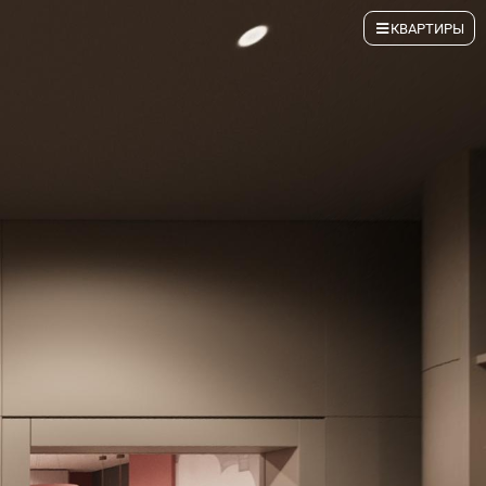
КВАРТИРЫ