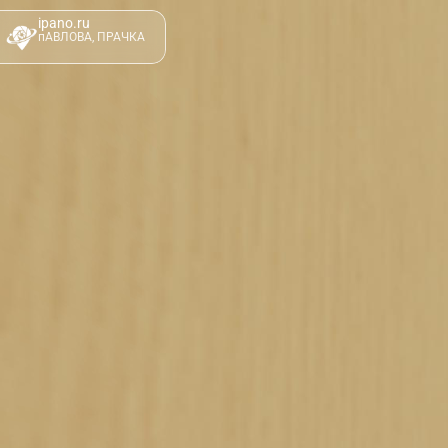
ipano.ru
пАВЛОВА, ПРАЧКА