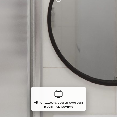
VR не поддерживается, смотреть
в обычном режиме