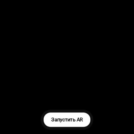
Запустить AR