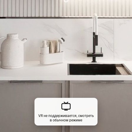
VR не поддерживается, смотреть
в обычном режиме