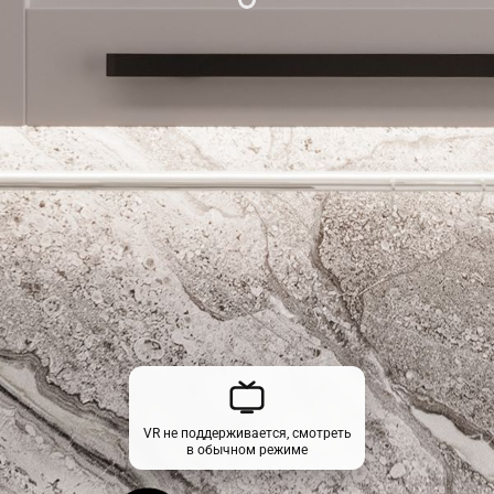
VR не поддерживается, смотреть
в обычном режиме