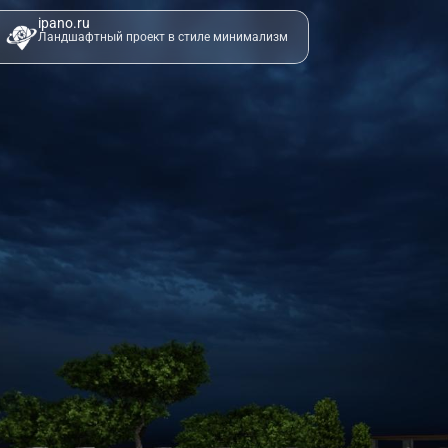
ipano.ru
Ландшафтный проект в стиле минимализм