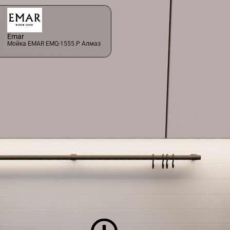
Emar
Мойка EMAR EMQ-1555.P Алмаз